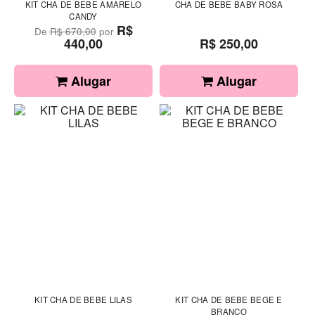
KIT CHA DE BEBE AMARELO
CHA DE BEBE BABY ROSA
CANDY
R$
De
R$ 670,00
por
440,00
R$ 250,00
Alugar
Alugar
KIT CHA DE BEBE LILAS
KIT CHA DE BEBE BEGE E
BRANCO