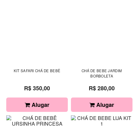
KIT SAFARI CHÁ DE BEBÊ
CHÁ DE BEBE JARDIM
BORBOLETA
R$ 350,00
R$ 280,00
Alugar
Alugar