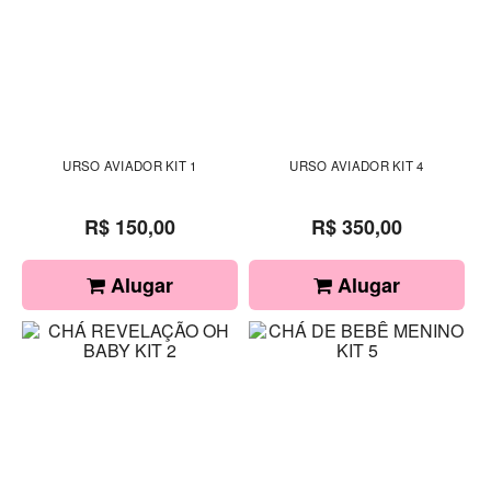
URSO AVIADOR KIT 1
URSO AVIADOR KIT 4
R$ 150,00
R$ 350,00
Alugar
Alugar