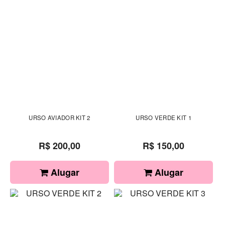
URSO AVIADOR KIT 2
URSO VERDE KIT 1
R$ 200,00
R$ 150,00
Alugar
Alugar