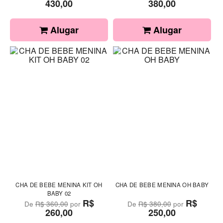
430,00
380,00
Alugar
Alugar
CHA DE BEBE MENINA KIT OH
CHA DE BEBE MENINA OH BABY
BABY 02
R$
R$
De
R$ 360,00
por
De
R$ 380,00
por
260,00
250,00