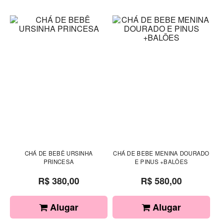
CHÁ DE BEBÊ URSINHA
CHÁ DE BEBE MENINA DOURADO
PRINCESA
E PINUS +BALÕES
R$ 380,00
R$ 580,00
Alugar
Alugar