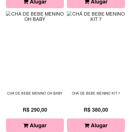
Alugar
Alugar
CHA DE BEBE MENINO OH BABY
CHÁ DE BEBE MENINO KIT 7
R$ 290,00
R$ 380,00
Alugar
Alugar