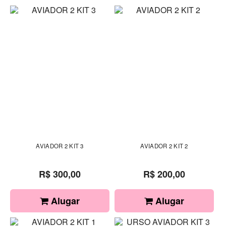
AVIADOR 2 KIT 3
AVIADOR 2 KIT 2
R$ 300,00
R$ 200,00
Alugar
Alugar