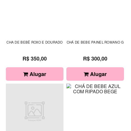
CHA DE BEBÊ ROXO E DOURADO
CHÁ DE BEBE PAINEL ROMANO G
R$ 350,00
R$ 300,00
Alugar
Alugar