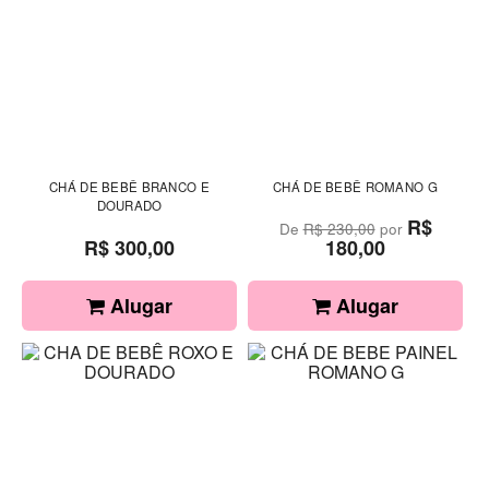
CHÁ DE BEBÊ BRANCO E
CHÁ DE BEBÊ ROMANO G
DOURADO
R$
De
R$ 230,00
por
R$ 300,00
180,00
Alugar
Alugar