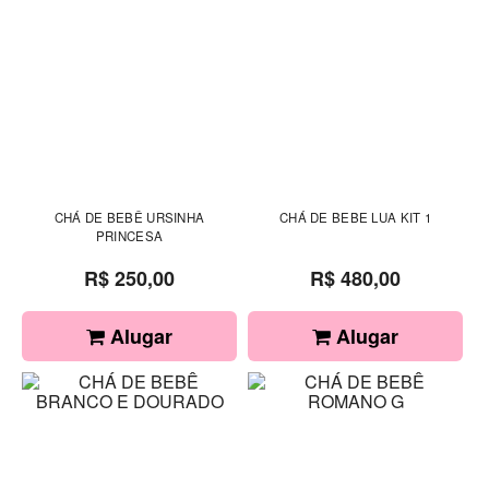
CHÁ DE BEBÊ URSINHA
CHÁ DE BEBE LUA KIT 1
PRINCESA
R$ 250,00
R$ 480,00
Alugar
Alugar