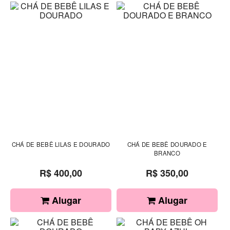
CHÁ DE BEBÊ LILAS E DOURADO
CHÁ DE BEBÊ DOURADO E
BRANCO
R$ 400,00
R$ 350,00
Alugar
Alugar