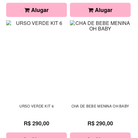
Alugar
Alugar
URSO VERDE KIT 6
CHA DE BEBE MENINA OH BABY
R$ 290,00
R$ 290,00