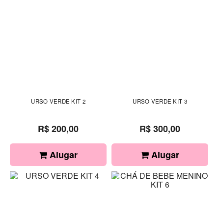
URSO VERDE KIT 2
URSO VERDE KIT 3
R$ 200,00
R$ 300,00
Alugar
Alugar