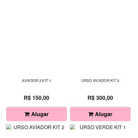
AVIADOR 2 KIT 1
URSO AVIADOR KIT 3
R$ 150,00
R$ 300,00
Alugar
Alugar