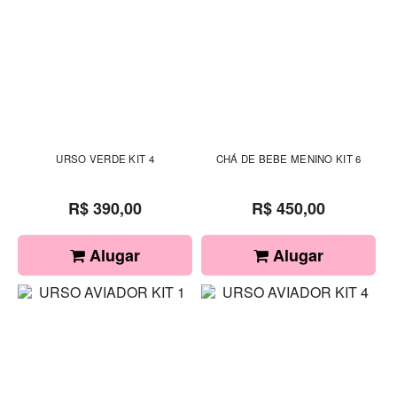
URSO VERDE KIT 4
CHÁ DE BEBE MENINO KIT 6
R$ 390,00
R$ 450,00
Alugar
Alugar