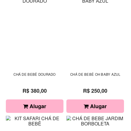
CHÁ DE BEBÊ DOURADO
CHÁ DE BEBÊ OH BABY AZUL
R$ 380,00
R$ 250,00
Alugar
Alugar